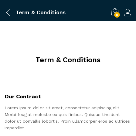
Term & Conditions
0
Term & Conditions
Our Contract
Lorem ipsum dolor sit amet, consectetur adipiscing elit.
Morbi feugiat molestie ex quis finibus. Quisque tincidunt
dolor ut convallis lobortis. Proin ullamcorper eros ac ultrices
imperdiet.