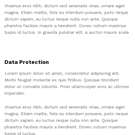
Vivamus eros nibh, dictum sed venenatis vitae, ornare eget
magna. Etiam mattis, felis eu interdum posuere, justo neque
dictum sapien, eu luctus neque nulla non ante. Quisque
pharetra facilisis mauris a hendrerit. Donec rutrum maximus
turpis id luctus. In gravida pulvinar elit, a auctor mauris scele
Data Protection
Lorem ipsum dolor sit amet, consectetur adipiscing elit.
Morbi feugiat molestie ex quis finibus. Quisque tincidunt
dolor ut convallis lobortis. Proin ullamcorper eros ac ultrices
imperdiet.
Vivamus eros nibh, dictum sed venenatis vitae, ornare eget
magna. Etiam mattis, felis eu interdum posuere, justo neque
dictum sapien, eu luctus neque nulla non ante. Quisque
pharetra facilisis mauris a hendrerit. Donec rutrum maximus
turpis id luctus.