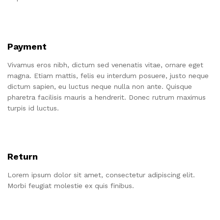
Payment
Vivamus eros nibh, dictum sed venenatis vitae, ornare eget
magna. Etiam mattis, felis eu interdum posuere, justo neque
dictum sapien, eu luctus neque nulla non ante. Quisque
pharetra facilisis mauris a hendrerit. Donec rutrum maximus
turpis id luctus.
Return
Lorem ipsum dolor sit amet, consectetur adipiscing elit.
Morbi feugiat molestie ex quis finibus.