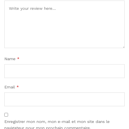
Name
*
Email
*
Enregistrer mon nom, mon e-mail et mon site dans le
navigateur pour mon prochain commentaire.