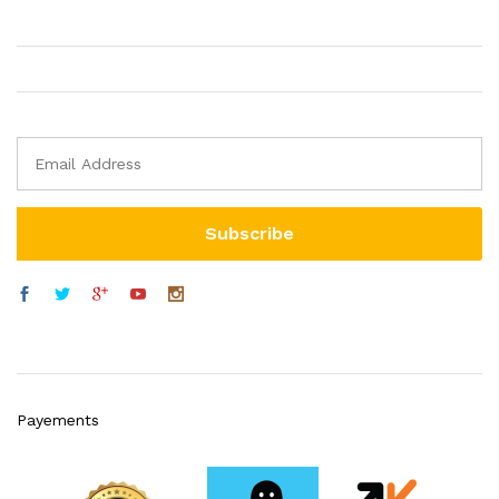
Payements