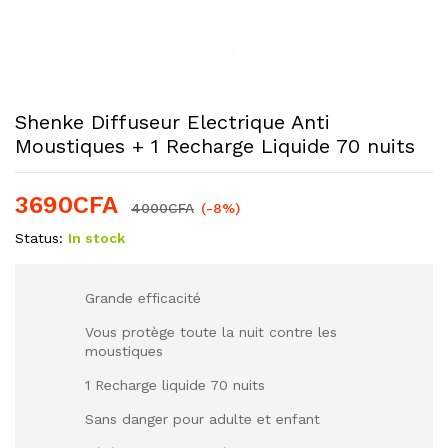
Shenke Diffuseur Electrique Anti
Moustiques + 1 Recharge Liquide 70 nuits
3690
CFA
4000
CFA
(-8%)
Status:
In stock
Grande efficacité
Vous protège toute la nuit contre les
moustiques
1 Recharge liquide 70 nuits
Sans danger pour adulte et enfant