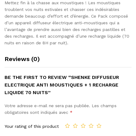
Mettez fin à la chasse aux moustiques ! Les moustiques
troublent vos nuits estivales et chasser ces indésirables
demande beaucoup d’effort et d’énergie. Ce Pack composé
d’un appareil diffuseur électrique anti-moustiques qui a
l’avantage de prendre aussi bien des recharges pastilles et
des recharges. Il est accompagné d’une recharge liquide (70
nuits en raison de 8H par nuit).
Reviews (0)
BE THE FIRST TO REVIEW “SHENKE DIFFUSEUR
ELECTRIQUE ANTI MOUSTIQUES + 1 RECHARGE
LIQUIDE 70 NUITS”
Votre adresse e-mail ne sera pas publiée.
Les champs
obligatoires sont indiqués avec
*
Your rating of this product