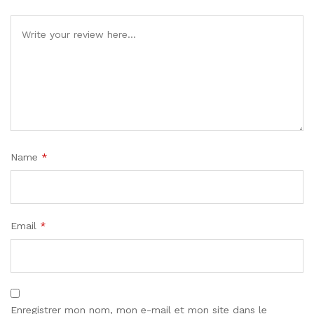
Name
*
Email
*
Enregistrer mon nom, mon e-mail et mon site dans le