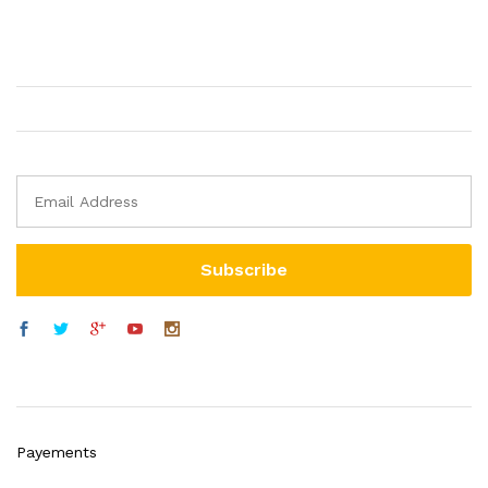
Payements