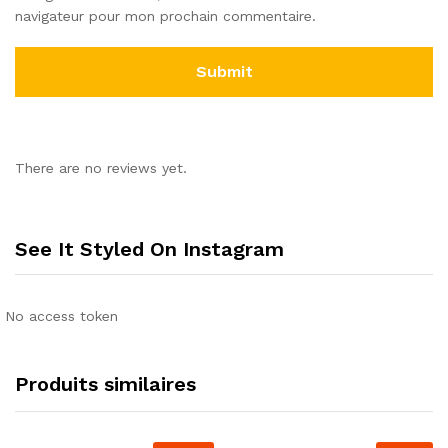
navigateur pour mon prochain commentaire.
There are no reviews yet.
See It Styled On Instagram
No access token
Produits similaires