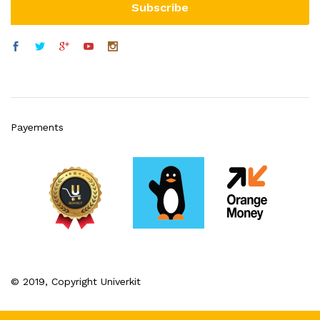
Payements
© 2019, Copyright Univerkit