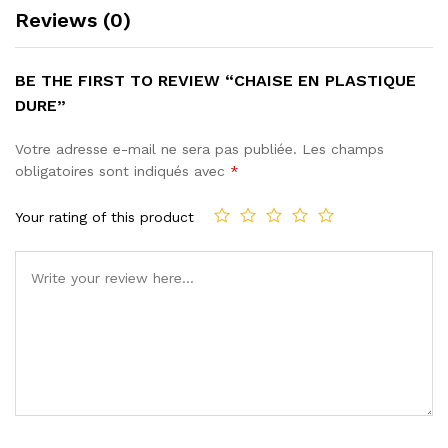
Reviews (0)
BE THE FIRST TO REVIEW “CHAISE EN PLASTIQUE
DURE”
Votre adresse e-mail ne sera pas publiée.
Les champs
obligatoires sont indiqués avec
*
Your rating of this product