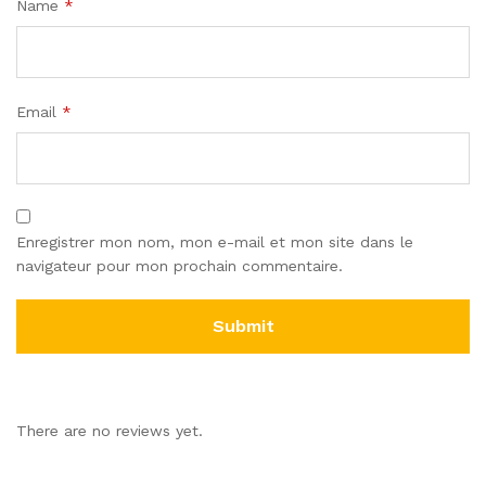
Name
*
Email
*
Enregistrer mon nom, mon e-mail et mon site dans le
navigateur pour mon prochain commentaire.
There are no reviews yet.