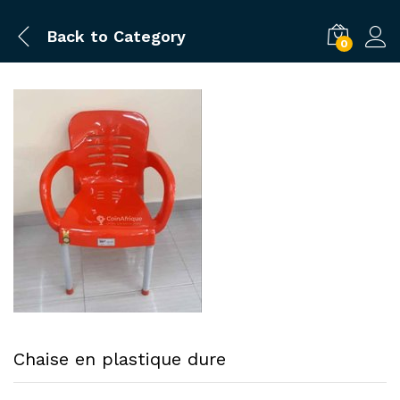
Back to
Category
0
Chaise en plastique dure