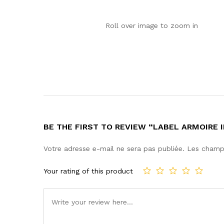
Roll over image to zoom in
BE THE FIRST TO REVIEW “LABEL ARMOIRE I
Votre adresse e-mail ne sera pas publiée.
Les champs
Your rating of this product