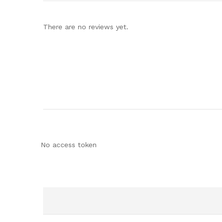
There are no reviews yet.
No access token