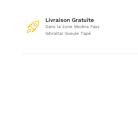
Livraison Gratuite
Dans la zone Medina Fass
Gibraltar Gueule Tapé