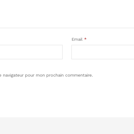
Email
*
le navigateur pour mon prochain commentaire.