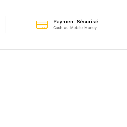
Payment Sécurisé
Cash ou Mobile Money