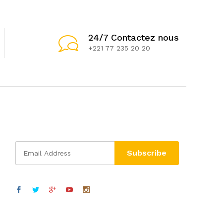
24/7 Contactez nous
+221 77 235 20 20