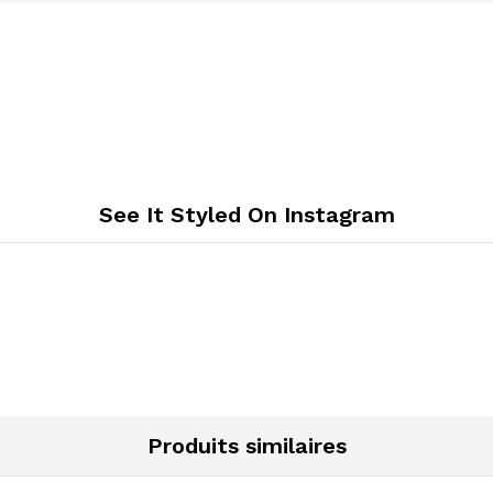
See It Styled On Instagram
Produits similaires