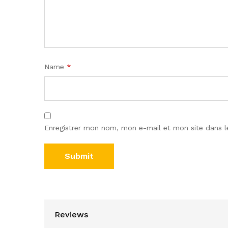
Name
*
Enregistrer mon nom, mon e-mail et mon site dans 
Reviews