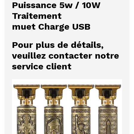
Puissance 5w / 10W
Traitement
muet Charge USB
Pour plus de détails,
veuillez contacter notre
service client