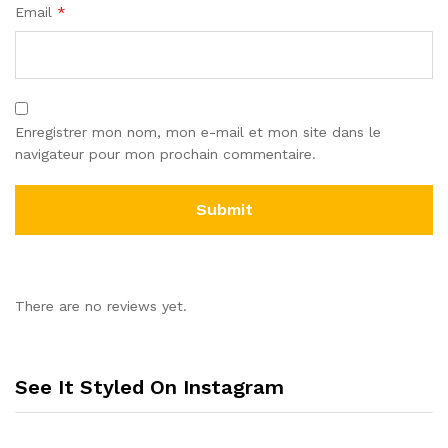
Email
*
Enregistrer mon nom, mon e-mail et mon site dans le
navigateur pour mon prochain commentaire.
There are no reviews yet.
See It Styled On Instagram