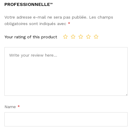
PROFESSIONNELLE”
Votre adresse e-mail ne sera pas publiée.
Les champs
obligatoires sont indiqués avec
*
Your rating of this product
Name
*